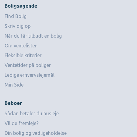
Boligsøgende
Find Bolig
Skriv dig op
Når du får tilbudt en bolig
Om ventelisten
Fleksible kriterier
Ventetider på boliger
Ledige erhvervslejemål
Min Side
Beboer
Sådan betaler du husleje
Vil du fremleje?
Din bolig og vedligeholdelse