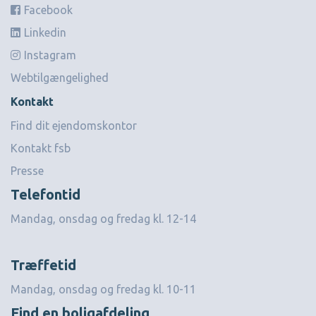
Facebook
Linkedin
Instagram
Webtilgængelighed
Kontakt
Find dit ejendomskontor
Kontakt fsb
Presse
Telefontid
Mandag, onsdag og fredag kl. 12-14
Træffetid
Mandag, onsdag og fredag kl. 10-11
Find en boligafdeling